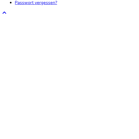
Passwort vergessen?