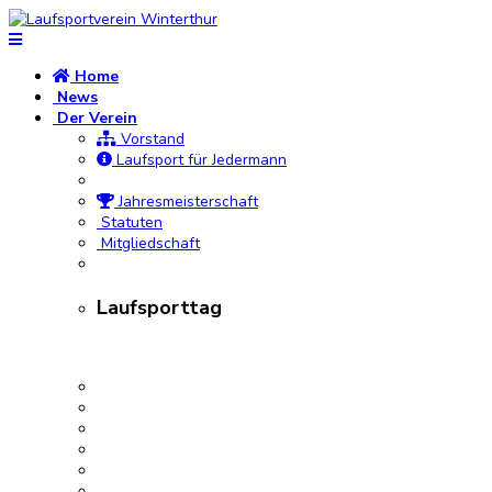
Home
News
Der Verein
Vorstand
Laufsport für Jedermann
Jahresmeisterschaft
Statuten
Mitgliedschaft
Laufsporttag