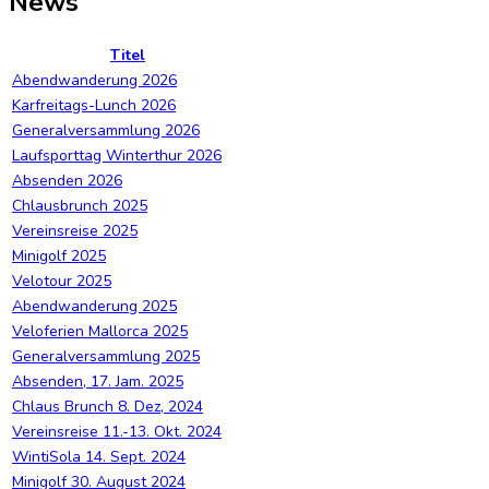
News
Titel
Abendwanderung 2026
Karfreitags-Lunch 2026
Generalversammlung 2026
Laufsporttag Winterthur 2026
Absenden 2026
Chlausbrunch 2025
Vereinsreise 2025
Minigolf 2025
Velotour 2025
Abendwanderung 2025
Veloferien Mallorca 2025
Generalversammlung 2025
Absenden, 17. Jam. 2025
Chlaus Brunch 8. Dez, 2024
Vereinsreise 11.-13. Okt. 2024
WintiSola 14. Sept. 2024
Minigolf 30. August 2024