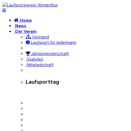
Home
News
Der Verein
Vorstand
Laufsport für Jedermann
Jahresmeisterschaft
Statuten
Mitgliedschaft
Laufsporttag